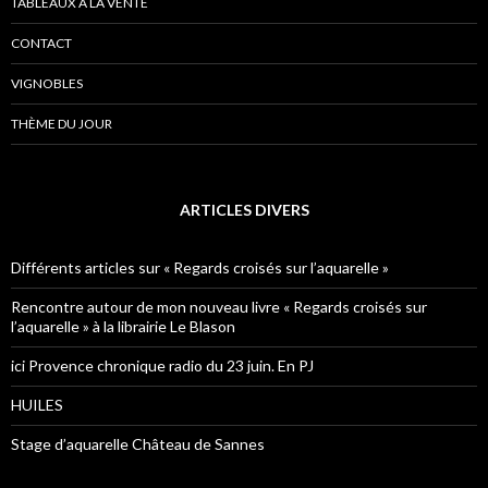
TABLEAUX À LA VENTE
CONTACT
VIGNOBLES
THÈME DU JOUR
ARTICLES DIVERS
Différents articles sur « Regards croisés sur l’aquarelle »
Rencontre autour de mon nouveau livre « Regards croisés sur
l’aquarelle » à la librairie Le Blason
ici Provence chronique radio du 23 juin. En PJ
HUILES
Stage d’aquarelle Château de Sannes